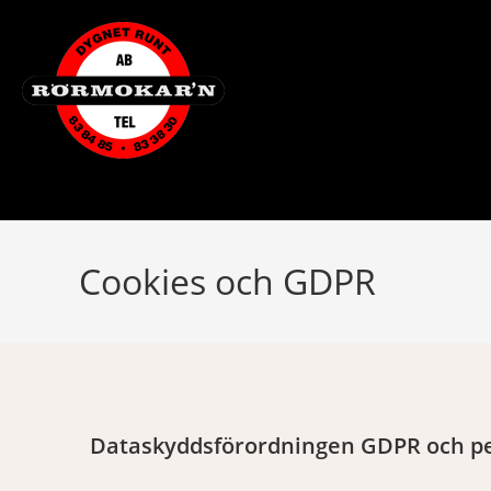
Cookies och GDPR
Dataskyddsförordningen GDPR och pe