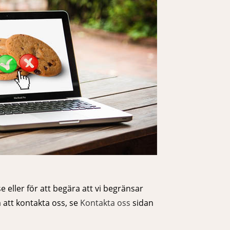
e eller för att begära att vi begränsar
 att kontakta oss, se
Kontakta oss
sidan